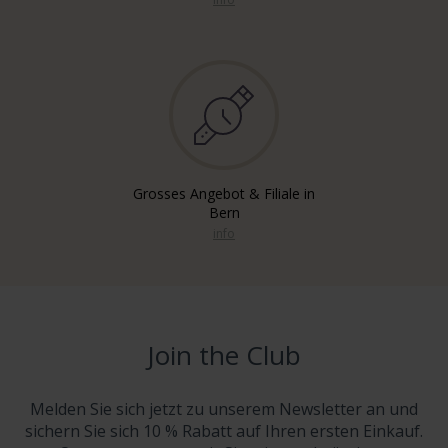
Grosses Angebot & Filiale in
Bern
info
Join the Club
Melden Sie sich jetzt zu unserem Newsletter an und
sichern Sie sich 10 % Rabatt auf Ihren ersten Einkauf.