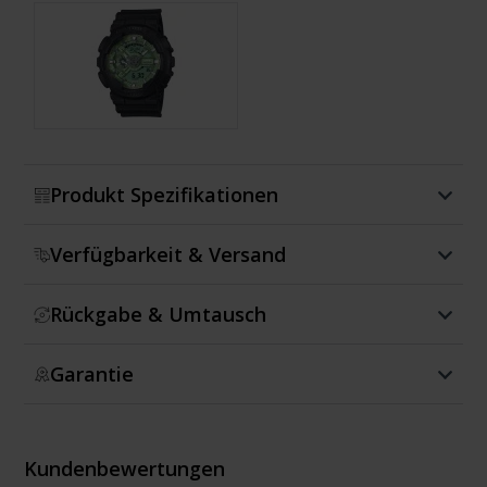
Zeige mehr
Produkt Spezifikationen
Verfügbarkeit & Versand
Rückgabe & Umtausch
Garantie
Kundenbewertungen