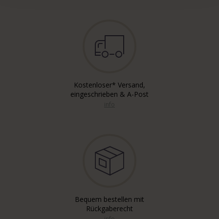
Kostenloser* Versand,
eingeschrieben & A-Post
info
Bequem bestellen mit
Rückgaberecht
info