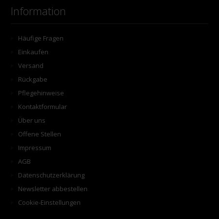
Information
Häufige Fragen
Einkaufen
Versand
Rückgabe
Pflegehinweise
Kontaktformular
Über uns
Offene Stellen
Impressum
AGB
Datenschutzerklärung
Newsletter abbestellen
Cookie-Einstellungen