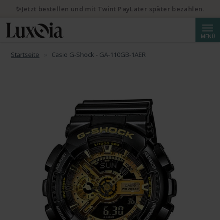
✨Jetzt bestellen und mit Twint PayLater später bezahlen.
Suche
MENÜ
Startseite
Casio G-Shock - GA-110GB-1AER