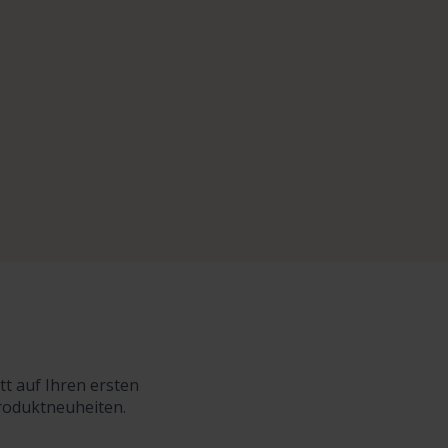
tt auf Ihren ersten
Produktneuheiten.