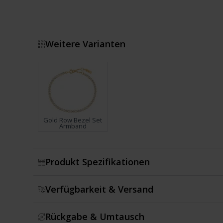
Weitere Varianten
Gold Row Bezel Set
Armband
Zeige mehr
Produkt Spezifikationen
Verfügbarkeit & Versand
Rückgabe & Umtausch