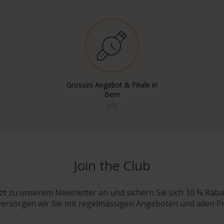
Grosses Angebot & Filiale in
Bern
info
Join the Club
tzt zu unserem Newsletter an und sichern Sie sich 10 % Raba
versorgen wir Sie mit regelmässigen Angeboten und allen 