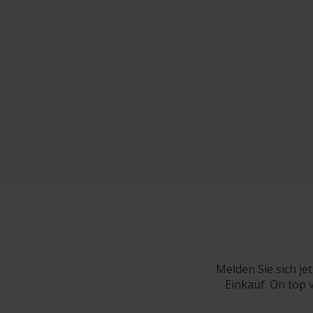
Melden Sie sich je
Einkauf. On top 