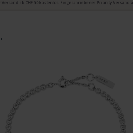
ty Versand ab CHF 50 kostenlos. Eingeschriebener Priority Versand a
6H