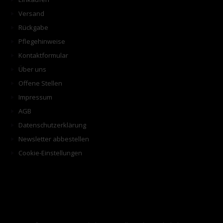
Versand
Rückgabe
Pflegehinweise
Kontaktformular
Über uns
Offene Stellen
Impressum
AGB
Datenschutzerklärung
Newsletter abbestellen
Cookie-Einstellungen