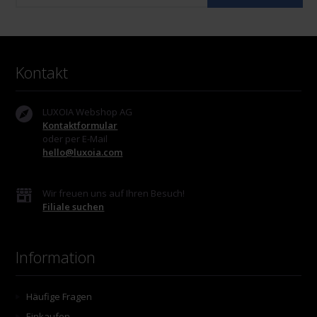
Kontakt
LUXOIA Webshop AG
Kontaktformular
oder per E-Mail
hello@luxoia.com
Wir freuen uns auf Ihren Besuch!
Filiale suchen
Information
Häufige Fragen
Einkaufen