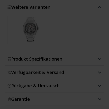
Weitere Varianten
Zeige mehr
Produkt Spezifikationen
Verfügbarkeit & Versand
Rückgabe & Umtausch
Garantie