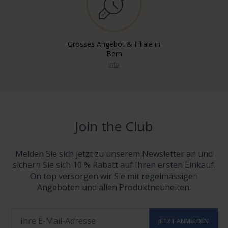
Grosses Angebot & Filiale in
Bern
info
Join the Club
Melden Sie sich jetzt zu unserem Newsletter an und
sichern Sie sich 10 % Rabatt auf Ihren ersten Einkauf.
On top versorgen wir Sie mit regelmässigen
Angeboten und allen Produktneuheiten.