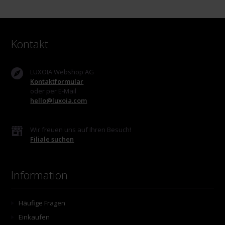
Kontakt
LUXOIA Webshop AG
Kontaktformular
oder per E-Mail
hello@luxoia.com
Wir freuen uns auf Ihren Besuch!
Filiale suchen
Information
Häufige Fragen
Einkaufen