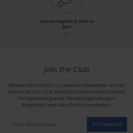
Grosses Angebot & Filiale in
Bern
info
Join the Club
Melden Sie sich jetzt zu unserem Newsletter an und
sichern Sie sich 10 % Rabatt auf Ihren ersten Einkauf.
On top versorgen wir Sie mit regelmässigen
Angeboten und allen Produktneuheiten.