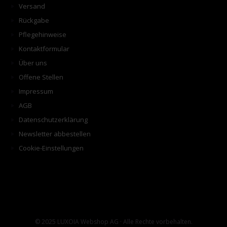
Versand
Rückgabe
Pflegehinweise
Kontaktformular
Über uns
Offene Stellen
Impressum
AGB
Datenschutzerklärung
Newsletter abbestellen
Cookie-Einstellungen
© 2025 LUXOIA Webshop AG · Alle Rechte vorbehalten.