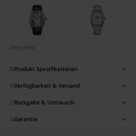
Zeige mehr
Produkt Spezifikationen
Verfügbarkeit & Versand
Rückgabe & Umtausch
Garantie