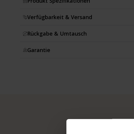
Produkt Spezifikationen
Verfügbarkeit & Versand
Rückgabe & Umtausch
Garantie