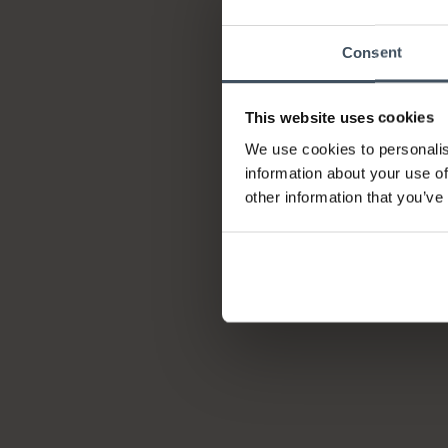
Consent
This website uses cookies
We use cookies to personalis
information about your use of
other information that you’ve