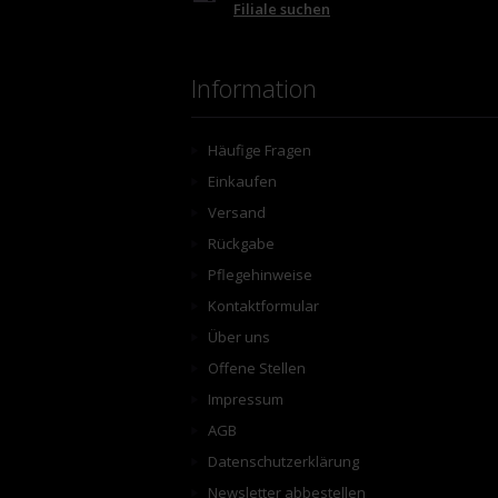
Filiale suchen
Information
Häufige Fragen
Einkaufen
Versand
Rückgabe
Pflegehinweise
Kontaktformular
Über uns
Offene Stellen
Impressum
AGB
Datenschutzerklärung
Newsletter abbestellen