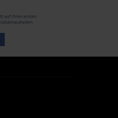
tt auf Ihren ersten
Produktneuheiten.