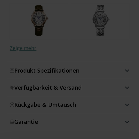
Zeige mehr
Produkt Spezifikationen
Verfügbarkeit & Versand
Rückgabe & Umtausch
Garantie