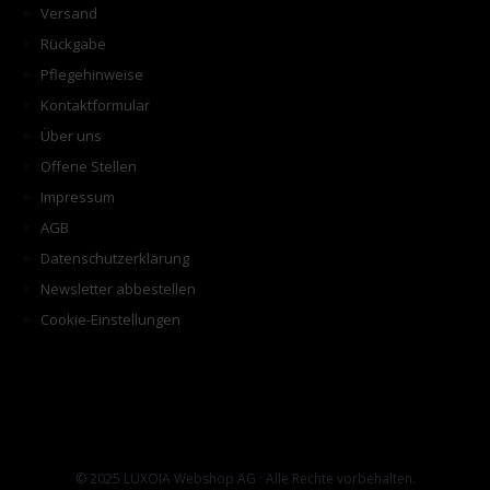
Versand
Rückgabe
Pflegehinweise
Kontaktformular
Über uns
Offene Stellen
Impressum
AGB
Datenschutzerklärung
Newsletter abbestellen
Cookie-Einstellungen
© 2025 LUXOIA Webshop AG · Alle Rechte vorbehalten.