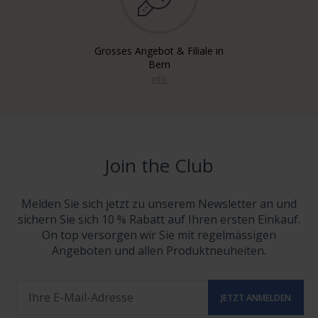
Grosses Angebot & Filiale in
Bern
info
Join the Club
Melden Sie sich jetzt zu unserem Newsletter an und
sichern Sie sich 10 % Rabatt auf Ihren ersten Einkauf.
On top versorgen wir Sie mit regelmässigen
Angeboten und allen Produktneuheiten.