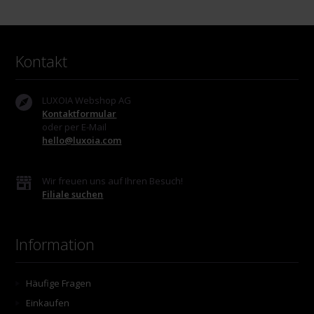
Kontakt
LUXOIA Webshop AG
Kontaktformular
oder per E-Mail
hello@luxoia.com
Wir freuen uns auf Ihren Besuch!
Filiale suchen
Information
Häufige Fragen
Einkaufen