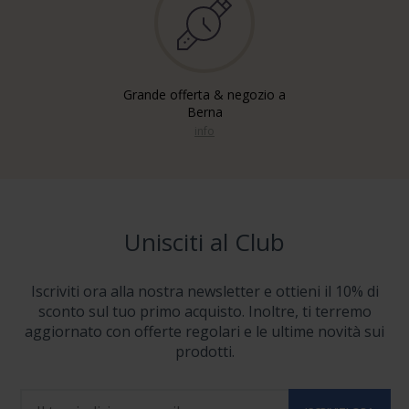
Grande offerta & negozio a
Berna
info
Unisciti al Club
Iscriviti ora alla nostra newsletter e ottieni il 10% di
sconto sul tuo primo acquisto. Inoltre, ti terremo
aggiornato con offerte regolari e le ultime novità sui
prodotti.