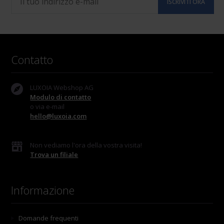
Contatto
LUXOIA Webshop AG
Modulo di contatto
o via e-mail
hello@luxoia.com
Non vediamo l'ora della vostra visita!
Trova un filiale
Informazione
Domande frequenti