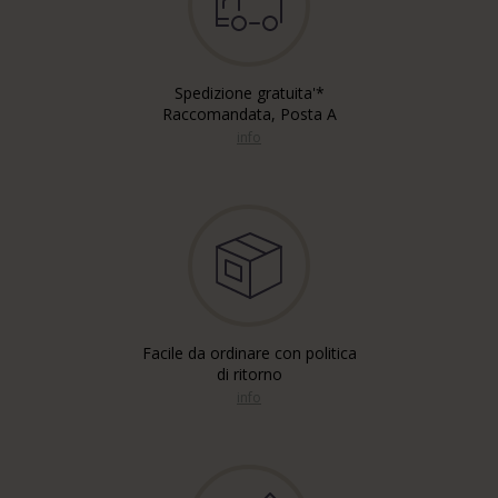
Spedizione gratuita'*
Raccomandata, Posta A
info
Facile da ordinare con politica
di ritorno
info