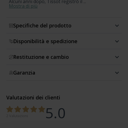
Alcuni anni dopo, Tissot registrò il ...
Mostra di più
Specifiche del prodotto
Disponibilità e spedizione
Restituzione e cambio
Garanzia
Valutazioni dei clienti
5.0
2 Valutazioni