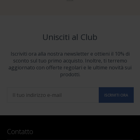
Unisciti al Club
Iscriviti ora alla nostra newsletter e ottieni il 10% di
sconto sul tuo primo acquisto. Inoltre, ti terremo
aggiornato con offerte regolari e le ultime novità sui
prodotti.
Contatto