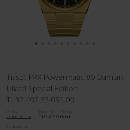
Tissot PRX Powermatic 80 Damian
Lillard Special Edition -
T137.407.33.051.00
Marca:
Numero di articolo:
altro de Tissot
T137.407.33.051.00
Valutazione: