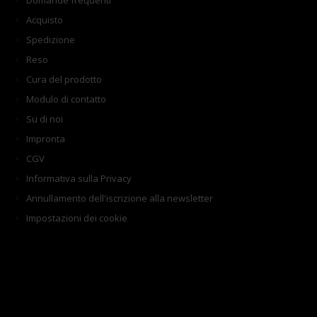
Domande frequenti
Acquisto
Spedizione
Reso
Cura del prodotto
Modulo di contatto
Su di noi
Impronta
CGV
Informativa sulla Privacy
Annullamento dell'iscrizione alla newsletter
Impostazioni dei cookie