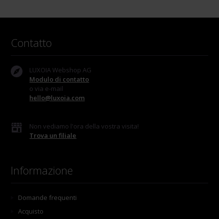
Contatto
LUXOIA Webshop AG
Modulo di contatto
o via e-mail
hello@luxoia.com
Non vediamo l'ora della vostra visita!
Trova un filiale
Informazione
Domande frequenti
Acquisto