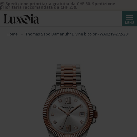
📦 Spedizione prioritaria gratuita da CHF 50. Spedizione
prioritaria raccomandata da CHF 250.
Cerca
MENU
Home
Thomas Sabo Damenuhr Divine bicolor - WA0219-272-201