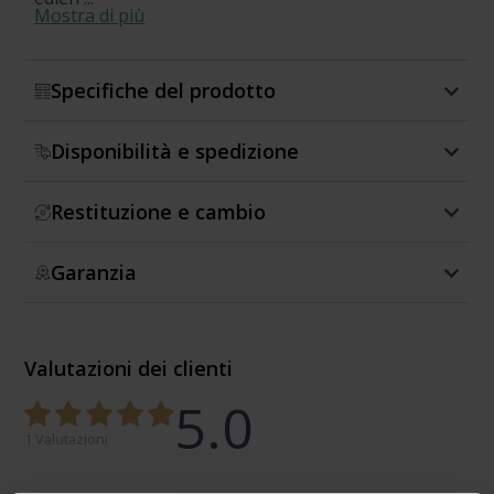
Mostra di più
Specifiche del prodotto
Disponibilità e spedizione
Restituzione e cambio
Garanzia
Valutazioni dei clienti
5.0
1 Valutazioni