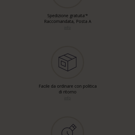
Spedizione gratuita'*
Raccomandata, Posta A
info
Facile da ordinare con politica
di ritorno
info