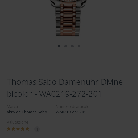
Thomas Sabo Damenuhr Divine
bicolor - WA0219-272-201
Marca:
Numero di articolo:
altro de Thomas Sabo
WA0219-272-201
Valutazione:
1