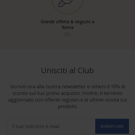
Grande offerta & negozio a
Berna
info
Unisciti al Club
Iscriviti ora alla nostra newsletter e ottieni il 10% di
sconto sul tuo primo acquisto. Inoltre, ti terremo
aggiornato con offerte regolari e le ultime novità sui
prodotti.