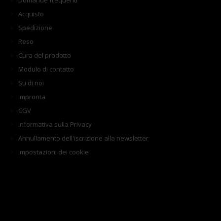
Domande frequenti
Acquisto
Spedizione
Reso
Cura del prodotto
Modulo di contatto
Su di noi
Impronta
CGV
Informativa sulla Privacy
Annullamento dell'iscrizione alla newsletter
Impostazioni dei cookie