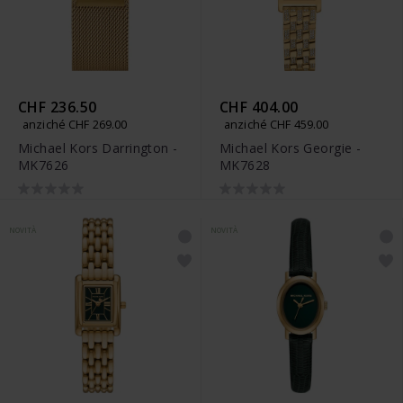
CHF 236.50
CHF 404.00
anziché CHF 269.00
anziché CHF 459.00
Michael Kors Darrington -
Michael Kors Georgie -
MK7626
MK7628
NOVITÀ
NOVITÀ