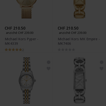
CHF 210.50
CHF 210.50
anziché CHF 239.00
anziché CHF 239.00
Michael Kors Pyper -
Michael Kors MK Empire -
MK4339
MK7406
2