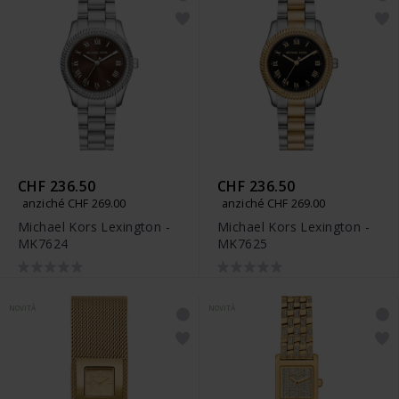
CHF 236.50
CHF 236.50
anziché CHF 269.00
anziché CHF 269.00
Michael Kors Lexington -
Michael Kors Lexington -
MK7624
MK7625
NOVITÀ
NOVITÀ