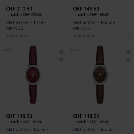
CHF 210.50
CHF 148.50
anziché CHF 239.00
anziché CHF 169.00
Michael Kors Essex -
Michael Kors Maude -
MK7632
MK7633
NOVITÀ
NOVITÀ
CHF 148.50
CHF 148.50
anziché CHF 169.00
anziché CHF 169.00
Michael Kors Maude -
Michael Kors Maude -