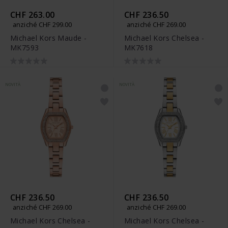
CHF 263.00
CHF 236.50
anziché CHF 299.00
anziché CHF 269.00
Michael Kors Maude -
Michael Kors Chelsea -
MK7593
MK7618
NOVITÀ
NOVITÀ
CHF 236.50
CHF 236.50
anziché CHF 269.00
anziché CHF 269.00
Michael Kors Chelsea -
Michael Kors Chelsea -