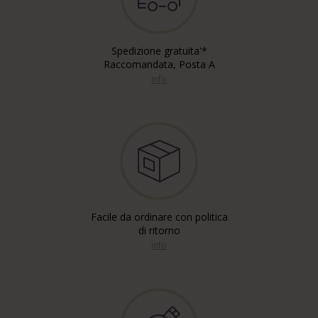
Spedizione gratuita'*
Raccomandata, Posta A
info
Facile da ordinare con politica
di ritorno
info