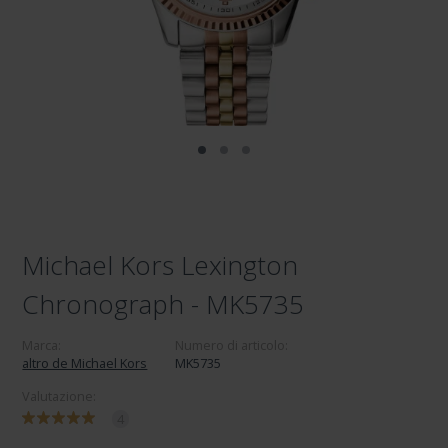
Michael Kors Lexington
Chronograph - MK5735
Marca:
Numero di articolo:
altro de Michael Kors
MK5735
Valutazione:
4