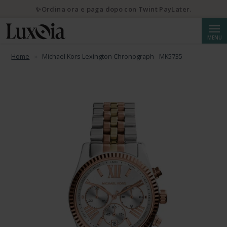
✨Ordina ora e paga dopo con Twint PayLater.
Cerca
MENU
Home
Michael Kors Lexington Chronograph - MK5735