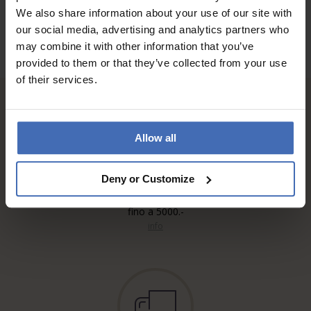
We also share information about your use of our site with
our social media, advertising and analytics partners who
may combine it with other information that you’ve
provided to them or that they’ve collected from your use
of their services.
Allow all
Deny or Customize
Fattura & Pagamento a rate
fino a 5000.-
info