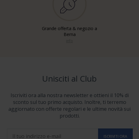
Grande offerta & negozio a
Berna
info
Unisciti al Club
Iscriviti ora alla nostra newsletter e ottieni il 10% di
sconto sul tuo primo acquisto. Inoltre, ti terremo
aggiornato con offerte regolari e le ultime novità sui
prodotti.