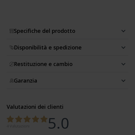
Specifiche del prodotto
Disponibilità e spedizione
Restituzione e cambio
Garanzia
Valutazioni dei clienti
5.0
4 Valutazioni