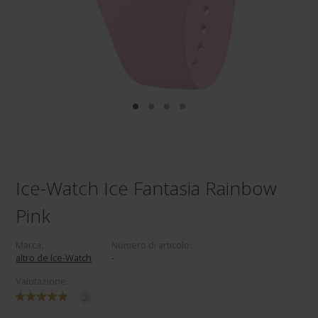
Ice-Watch Ice Fantasia Rainbow
Pink
Marca:
Numero di articolo:
altro de Ice-Watch
-
Valutazione:
2