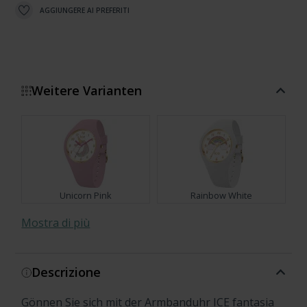
AGGIUNGERE AI PREFERITI
Weitere Varianten
Unicorn Pink
Rainbow White
Mostra di più
Descrizione
Lily
Dragon
Gönnen Sie sich mit der Armbanduhr ICE fantasia