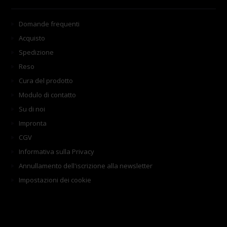
Domande frequenti
Acquisto
Spedizione
Reso
Cura del prodotto
Modulo di contatto
Su di noi
Impronta
CGV
Informativa sulla Privacy
Annullamento dell'iscrizione alla newsletter
Impostazioni dei cookie