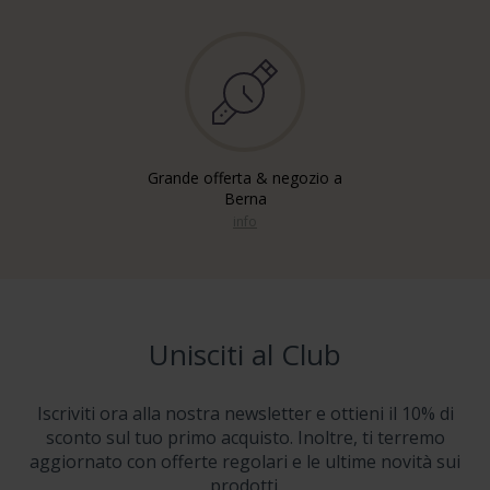
Grande offerta & negozio a
Berna
info
Unisciti al Club
Iscriviti ora alla nostra newsletter e ottieni il 10% di
sconto sul tuo primo acquisto. Inoltre, ti terremo
aggiornato con offerte regolari e le ultime novità sui
prodotti.