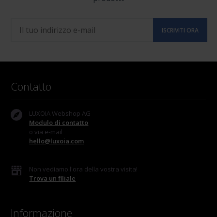
Contatto
LUXOIA Webshop AG
Modulo di contatto
o via e-mail
hello@luxoia.com
Non vediamo l'ora della vostra visita!
Trova un filiale
Informazione