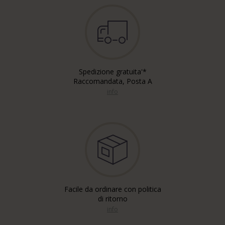
Spedizione gratuita'*
Raccomandata, Posta A
info
Facile da ordinare con politica
di ritorno
info