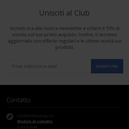
Unisciti al Club
Iscriviti ora alla nostra newsletter e ottieni il 10% di
sconto sul tuo primo acquisto. Inoltre, ti terremo
aggiornato con offerte regolari e le ultime novità sui
prodotti.
Contatto
LUXOIA Webshop AG
Modulo di contatto
o via e-mail