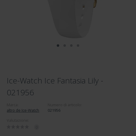
Ice-Watch Ice Fantasia Lily -
021956
Marca:
Numero di articolo:
altro de Ice-Watch
021956
Valutazione:
0