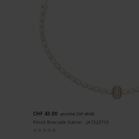
CHF 43.00
anziché CHF 49.00
Fossil Bracciale Sutton - JA7323710