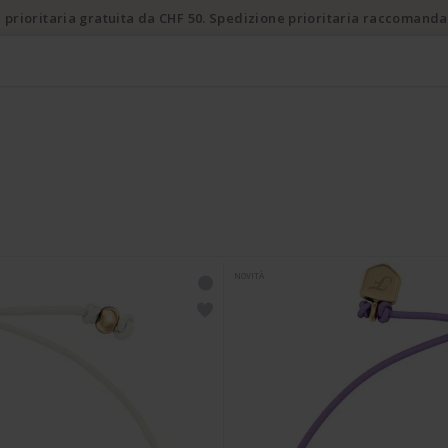
 prioritaria gratuita da CHF 50. Spedizione prioritaria raccomanda
NOVITÀ