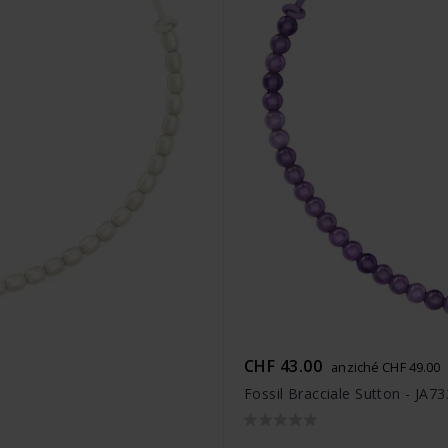
CHF 43.00
anziché CHF 49.00
Fossil Bracciale Sutton - JA7