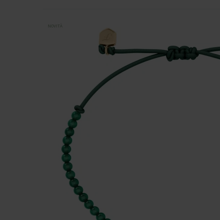
NOVITÀ