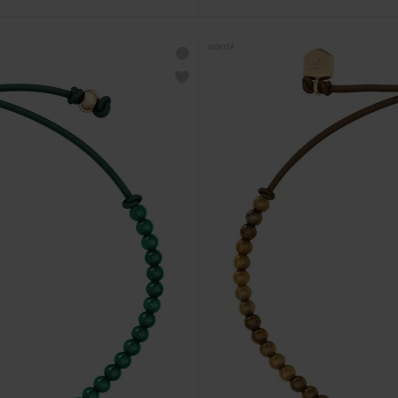
NOVITÀ