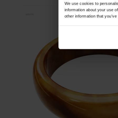
We use cookies to personalis
information about your use of
NOVITÀ
other information that you’ve