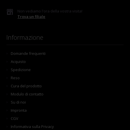
Non vediamo l'ora della vostra visita!
Trova un filiale
Informazione
Domande frequenti
Acquisto
Spedizione
Reso
Cura del prodotto
Modulo di contatto
Su di noi
Impronta
CGV
Informativa sulla Privacy