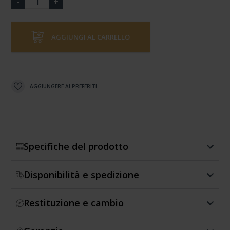
AGGIUNGI AL CARRELLO
AGGIUNGERE AI PREFERITI
Specifiche del prodotto
Disponibilità e spedizione
Restituzione e cambio