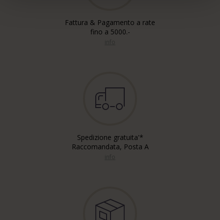
Fattura & Pagamento a rate
fino a 5000.-
info
Spedizione gratuita'*
Raccomandata, Posta A
info