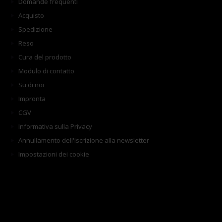
Domande frequenti
Acquisto
Spedizione
Reso
Cura del prodotto
Modulo di contatto
Su di noi
Impronta
CGV
Informativa sulla Privacy
Annullamento dell'iscrizione alla newsletter
Impostazioni dei cookie