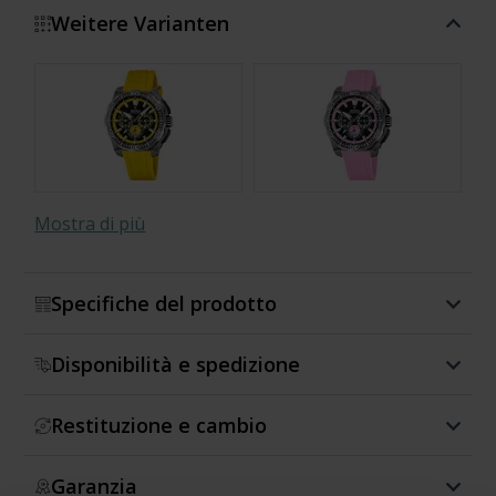
Weitere Varianten
Mostra di più
Specifiche del prodotto
Disponibilità e spedizione
Special Edition
Special Edition
Restituzione e cambio
Garanzia