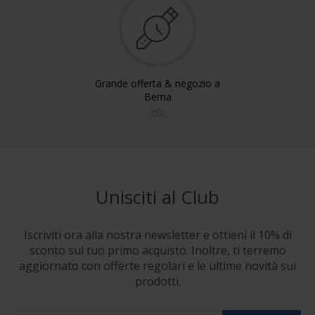
Grande offerta & negozio a
Berna
info
Unisciti al Club
Iscriviti ora alla nostra newsletter e ottieni il 10% di
sconto sul tuo primo acquisto. Inoltre, ti terremo
aggiornato con offerte regolari e le ultime novità sui
prodotti.