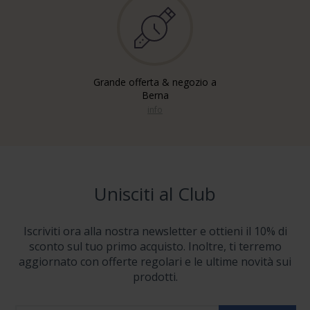
Grande offerta & negozio a
Berna
info
Unisciti al Club
Iscriviti ora alla nostra newsletter e ottieni il 10% di
sconto sul tuo primo acquisto. Inoltre, ti terremo
aggiornato con offerte regolari e le ultime novità sui
prodotti.