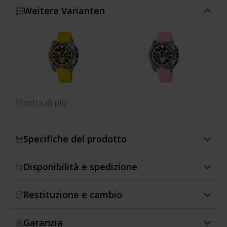
Weitere Varianten
Mostra di più
Specifiche del prodotto
Disponibilità e spedizione
Special Edition
Special Edition
Restituzione e cambio
Garanzia