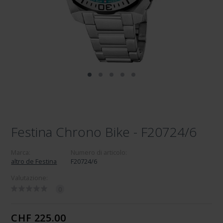
Festina Chrono Bike - F20724/6
Marca:
Numero di articolo:
altro de Festina
F20724/6
Valutazione:
0
CHF 225.00