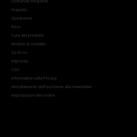
Domande frequenti
Acquisto
Spedizione
Reso
Cura del prodotto
Modulo di contatto
Su di noi
Impronta
CGV
Informativa sulla Privacy
Annullamento dell'iscrizione alla newsletter
Impostazioni dei cookie