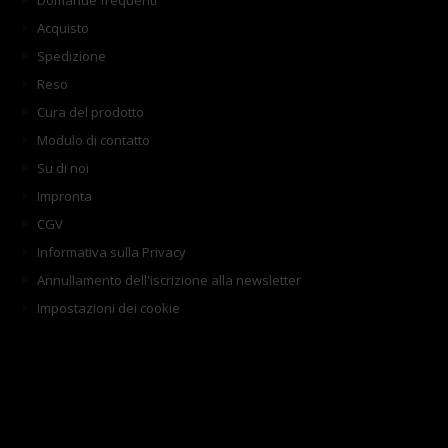
Domande frequenti
Acquisto
Spedizione
Reso
Cura del prodotto
Modulo di contatto
Su di noi
Impronta
CGV
Informativa sulla Privacy
Annullamento dell'iscrizione alla newsletter
Impostazioni dei cookie