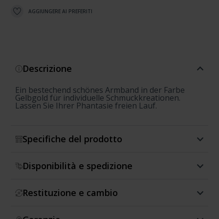
AGGIUNGERE AI PREFERITI
Descrizione
Ein bestechend schönes Armband in der Farbe
Gelbgold für individuelle Schmuckkreationen.
Lassen Sie Ihrer Phantasie freien Lauf.
Specifiche del prodotto
Disponibilità e spedizione
Restituzione e cambio