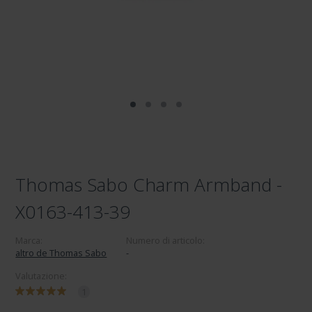
Thomas Sabo Charm Armband -
X0163-413-39
Marca:
Numero di articolo:
altro de Thomas Sabo
-
Valutazione:
1