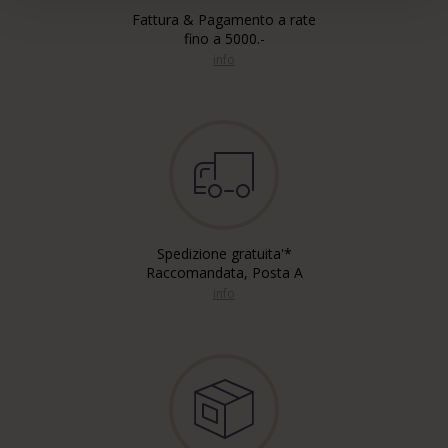
Fattura & Pagamento a rate
fino a 5000.-
info
Spedizione gratuita'*
Raccomandata, Posta A
info