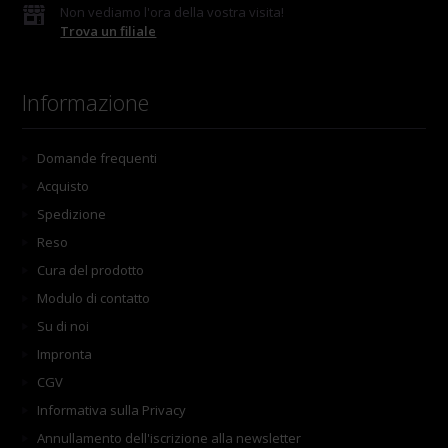
Non vediamo l'ora della vostra visita!
Trova un filiale
Informazione
Domande frequenti
Acquisto
Spedizione
Reso
Cura del prodotto
Modulo di contatto
Su di noi
Impronta
CGV
Informativa sulla Privacy
Annullamento dell'iscrizione alla newsletter