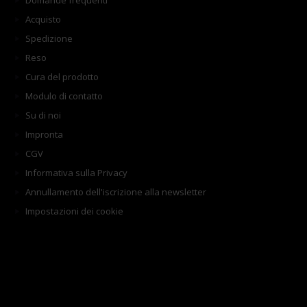
Domande frequenti
Acquisto
Spedizione
Reso
Cura del prodotto
Modulo di contatto
Su di noi
Impronta
CGV
Informativa sulla Privacy
Annullamento dell'iscrizione alla newsletter
Impostazioni dei cookie