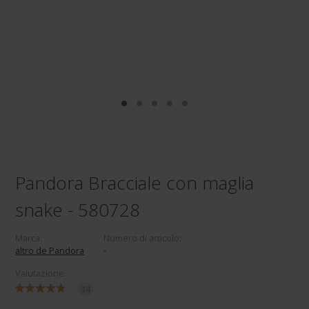
Pandora Bracciale con maglia
snake - 580728
Marca:
Numero di articolo:
altro de Pandora
-
Valutazione:
14