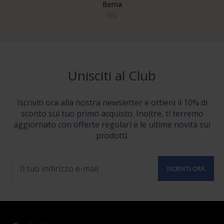
Berna
info
Unisciti al Club
Iscriviti ora alla nostra newsletter e ottieni il 10% di
sconto sul tuo primo acquisto. Inoltre, ti terremo
aggiornato con offerte regolari e le ultime novità sui
prodotti.