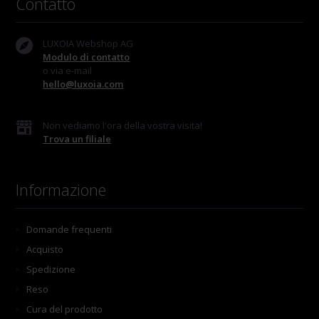
Contatto
LUXOIA Webshop AG
Modulo di contatto
o via e-mail
hello@luxoia.com
Non vediamo l'ora della vostra visita!
Trova un filiale
Informazione
Domande frequenti
Acquisto
Spedizione
Reso
Cura del prodotto