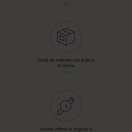
info
Facile da ordinare con politica
di ritorno
info
Grande offerta & negozio a