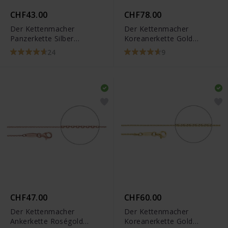
CHF43.00
CHF78.00
Der Kettenmacher
Der Kettenmacher
Panzerkette Silber
Koreanerkette Gold
Diamantiert
Bombiert
24
9
CHF47.00
CHF60.00
Der Kettenmacher
Der Kettenmacher
Ankerkette Roségold
Koreanerkette Gold