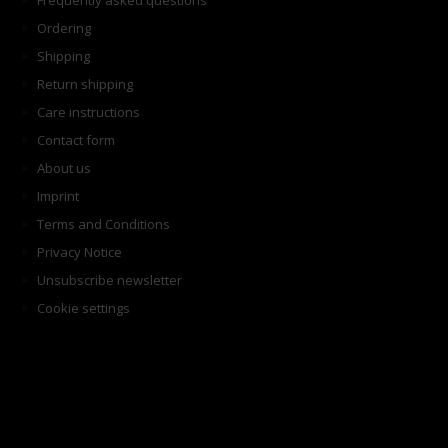
Frequently asked questions
Ordering
Shipping
Return shipping
Care instructions
Contact form
About us
Imprint
Terms and Conditions
Privacy Notice
Unsubscribe newsletter
Cookie settings