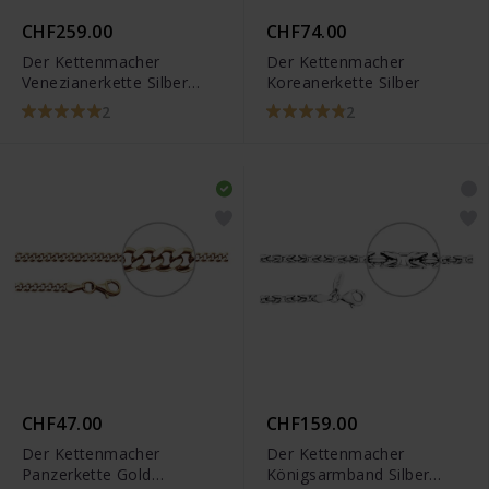
CHF259.00
CHF74.00
Der Kettenmacher
Der Kettenmacher
Venezianerkette Silber
Koreanerkette Silber
Rund
2
2
CHF47.00
CHF159.00
Der Kettenmacher
Der Kettenmacher
Panzerkette Gold
Königsarmband Silber