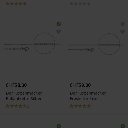
Diamantiert
Diamantiert
1
CHF58.00
CHF59.00
Der Kettenmacher
Der Kettenmacher
Brillantkette Silber
Erbskette Silber
Diamantiert
Diamantiert
2
1