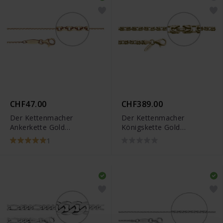
CHF47.00
CHF389.00
Der Kettenmacher
Der Kettenmacher
Ankerkette Gold
Königskette Gold
Diamantiert
Diamantiert
1