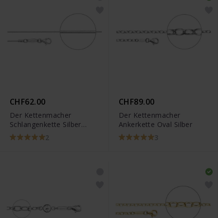
CHF62.00
CHF89.00
Der Kettenmacher
Der Kettenmacher
Schlangenkette Silber
Ankerkette Oval Silber
Diamantiert
2
3