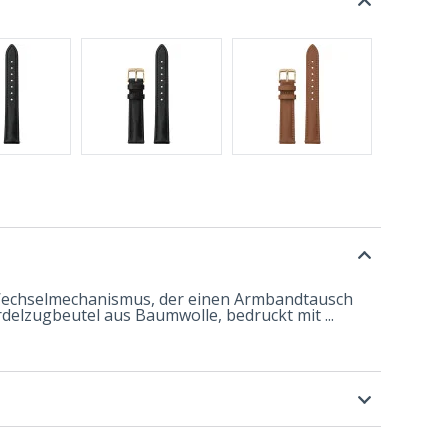
 Wechselmechanismus, der einen Armbandtausch
delzugbeutel aus Baumwolle, bedruckt mit ...