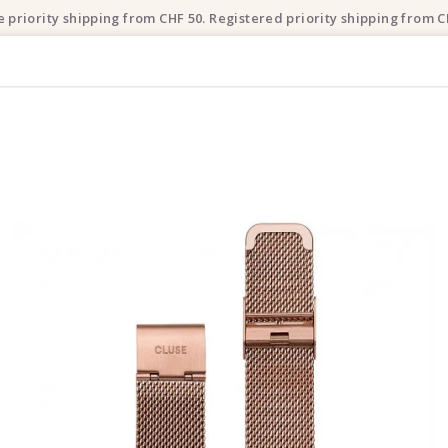
e priority shipping from CHF 50. Registered priority shipping from C