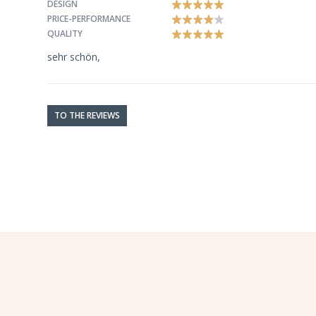
DESIGN
PRICE-PERFORMANCE
QUALITY
sehr schön,
TO THE REVIEWS