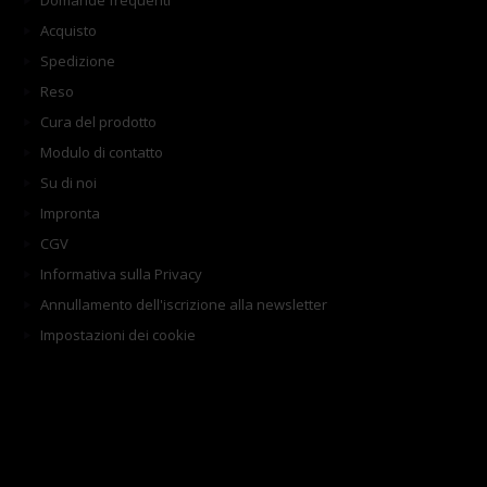
Domande frequenti
Acquisto
Spedizione
Reso
Cura del prodotto
Modulo di contatto
Su di noi
Impronta
CGV
Informativa sulla Privacy
Annullamento dell'iscrizione alla newsletter
Impostazioni dei cookie