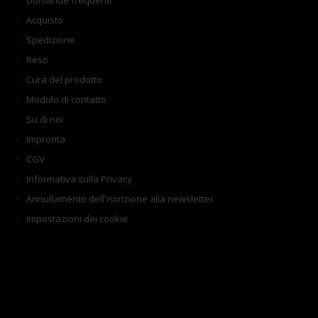
Domande frequenti
Acquisto
Spedizione
Reso
Cura del prodotto
Modulo di contatto
Su di noi
Impronta
CGV
Informativa sulla Privacy
Annullamento dell'iscrizione alla newsletter
Impostazioni dei cookie