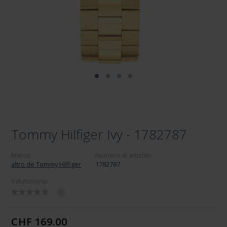
Tommy Hilfiger Ivy - 1782787
Marca:
Numero di articolo:
altro de Tommy Hilfiger
1782787
Valutazione:
0
CHF 169.00