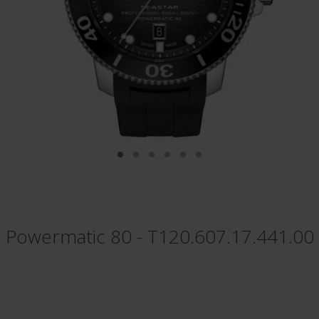
l Powermatic 80 - T120.607.17.441.00