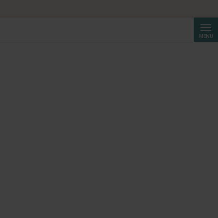
Cerca
MENU