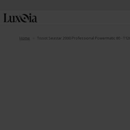
Home
Tissot Seastar 2000 Professional Powermatic 80 - T12