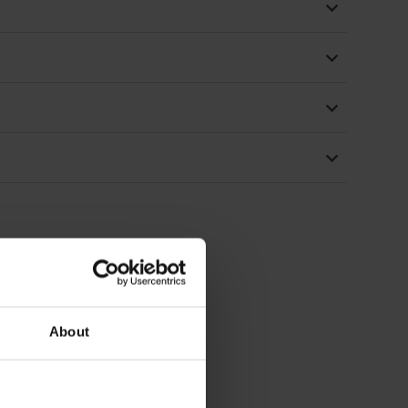
About