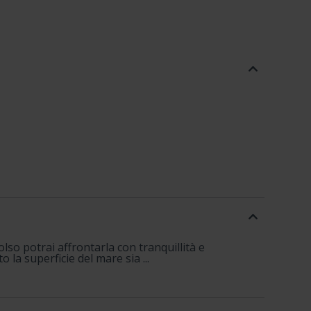
so potrai affrontarla con tranquillità e
 la superficie del mare sia ...