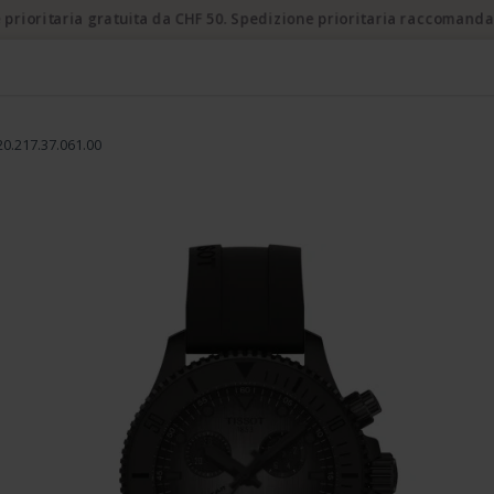
 prioritaria gratuita da CHF 50. Spedizione prioritaria raccomanda
0.217.37.061.00