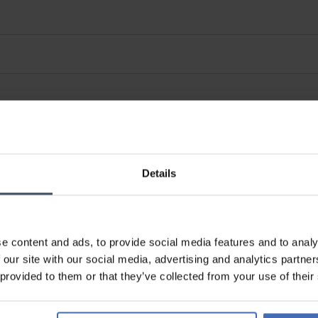
Details
e content and ads, to provide social media features and to analy
 our site with our social media, advertising and analytics partn
 provided to them or that they’ve collected from your use of their