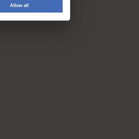
Allow all