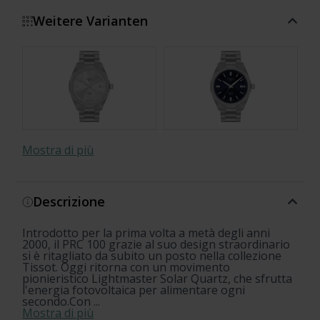
Weitere Varianten
Mostra di più
Descrizione
Introdotto per la prima volta a metà degli anni
2000, il PRC 100 grazie al suo design straordinario
si è ritagliato da subito un posto nella collezione
Tissot. Oggi ritorna con un movimento
pionieristico Lightmaster Solar Quartz, che sfrutta
l'energia fotovoltaica per alimentare ogni
secondo.Con ...
Mostra di più