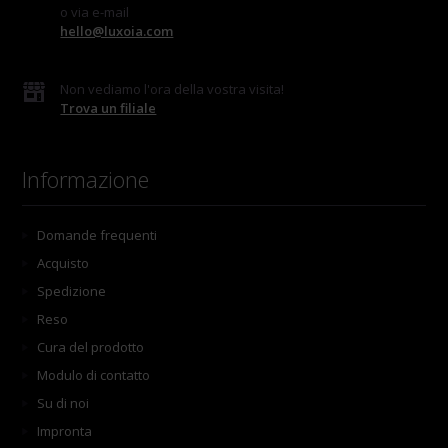
o via e-mail
hello@luxoia.com
Non vediamo l'ora della vostra visita!
Trova un filiale
Informazione
Domande frequenti
Acquisto
Spedizione
Reso
Cura del prodotto
Modulo di contatto
Su di noi
Impronta