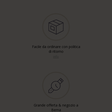
Facile da ordinare con politica
di ritorno
info
Grande offerta & negozio a
Berna