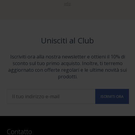
info
Unisciti al Club
Iscriviti ora alla nostra newsletter e ottieni il 10% di
sconto sul tuo primo acquisto. Inoltre, ti terremo
aggiornato con offerte regolari e le ultime novità sui
prodotti.
Contatto