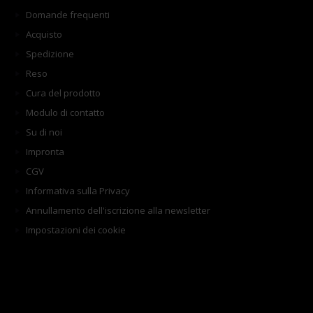
Domande frequenti
Acquisto
Spedizione
Reso
Cura del prodotto
Modulo di contatto
Su di noi
Impronta
CGV
Informativa sulla Privacy
Annullamento dell'iscrizione alla newsletter
Impostazioni dei cookie