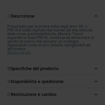
Descrizione
Presentato per la prima volta negli anni '60, il
PR516 è stato ispirato dal mondo ad alta velocità
delle corse automobilistiche. Mentre Tissot
espande la linea PR516, continua ad alimentare lo
spirito di coloro che cercano un orologio
implacabile come le loro attività, spingendoli ad
affrontare ...
Mostra di più
Specifiche del prodotto
Disponibilità e spedizione
Restituzione e cambio