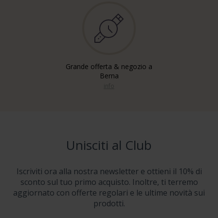
Grande offerta & negozio a
Berna
info
Unisciti al Club
Iscriviti ora alla nostra newsletter e ottieni il 10% di
sconto sul tuo primo acquisto. Inoltre, ti terremo
aggiornato con offerte regolari e le ultime novità sui
prodotti.