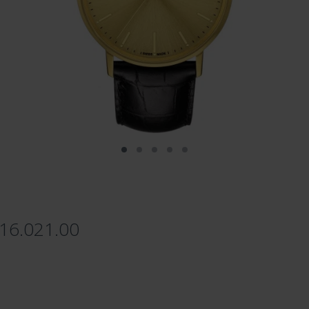
.16.021.00