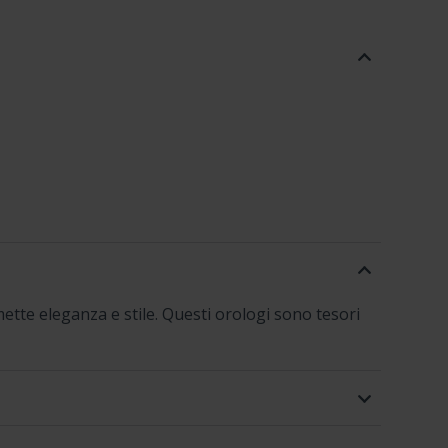
smette eleganza e stile. Questi orologi sono tesori