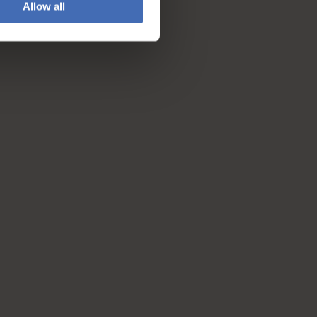
Allow all