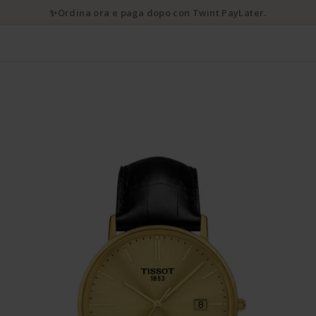
✨Ordina ora e paga dopo con Twint PayLater.