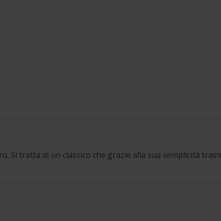
ro. Si tratta di un classico che grazie alla sua semplicità tra