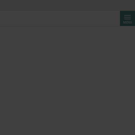
Cerca
MENU