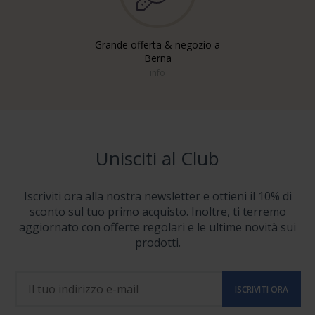
Grande offerta & negozio a
Berna
info
Unisciti al Club
Iscriviti ora alla nostra newsletter e ottieni il 10% di
sconto sul tuo primo acquisto. Inoltre, ti terremo
aggiornato con offerte regolari e le ultime novità sui
prodotti.