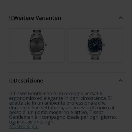
Weitere Varianten
Mostra di più
Descrizione
Il Tissot Gentleman è un orologio versatile,
ergonomico ed elegante in ogni circostanza. Si
adatta sia in un ambiente professionale che
durante il fine settimana, un accessorio unico al
polso di un uomo moderno e attivo, Tissot
Gentleman è il compagno ideale per ogni giorno,
ogni occasione, ogni ...
Mostra di più