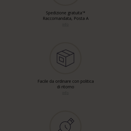
Spedizione gratuita'*
Raccomandata, Posta A
info
Facile da ordinare con politica
di ritorno
info