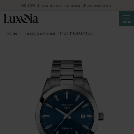
💌 10% di sconto iscrivendosi alla newsletter
Cerca
MENU
Home
Tissot Gentleman - T127.410.44.041.00