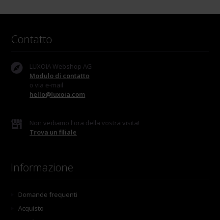
Contatto
LUXOIA Webshop AG
Modulo di contatto
o via e-mail
hello@luxoia.com
Non vediamo l'ora della vostra visita!
Trova un filiale
Informazione
Domande frequenti
Acquisto