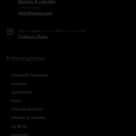
Modulo di contatto
o via e-mail
hello@luxoia.com
Non vediamo l'ora della vostra visita!
Trova un filiale
Informazione
Domande frequenti
Acquisto
Spedizione
Reso
Cura del prodotto
Modulo di contatto
Su di noi
Impronta