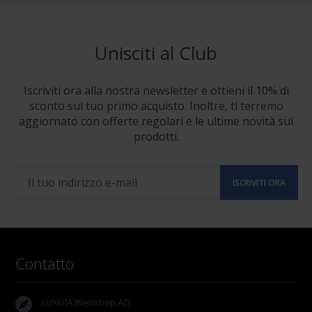
Unisciti al Club
Iscriviti ora alla nostra newsletter e ottieni il 10% di
sconto sul tuo primo acquisto. Inoltre, ti terremo
aggiornato con offerte regolari e le ultime novità sui
prodotti.
Contatto
LUXOIA Webshop AG