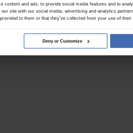
e content and ads, to provide social media features and to analy
 our site with our social media, advertising and analytics partn
 provided to them or that they’ve collected from your use of their
Deny or Customize