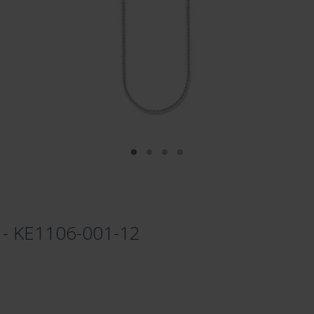
 - KE1106-001-12