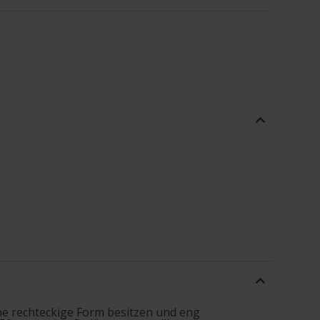
ine rechteckige Form besitzen und eng