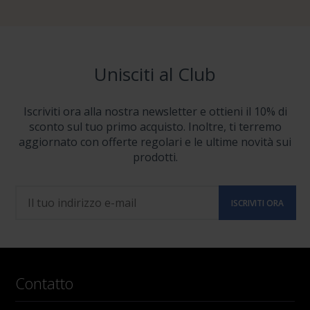
Unisciti al Club
Iscriviti ora alla nostra newsletter e ottieni il 10% di
sconto sul tuo primo acquisto. Inoltre, ti terremo
aggiornato con offerte regolari e le ultime novità sui
prodotti.
Contatto