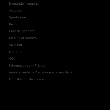
Domande frequenti
Acquisto
Spedizione
Reso
Cura del prodotto
Modulo di contatto
Su di noi
Impronta
CGV
Informativa sulla Privacy
Annullamento dell'iscrizione alla newsletter
Impostazioni dei cookie