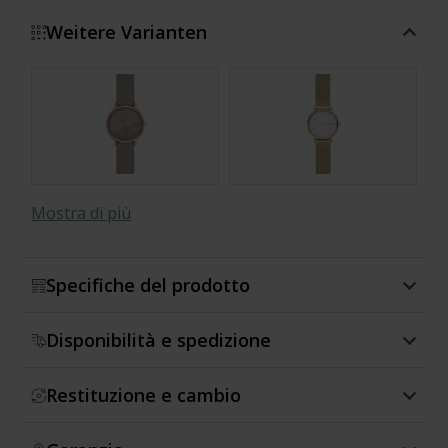
Weitere Varianten
Mostra di più
Specifiche del prodotto
Disponibilità e spedizione
Restituzione e cambio