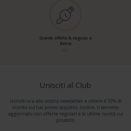
Grande offerta & negozio a
Berna
info
Unisciti al Club
Iscriviti ora alla nostra newsletter e ottieni il 10% di
sconto sul tuo primo acquisto. Inoltre, ti terremo
aggiornato con offerte regolari e le ultime novità sui
prodotti.