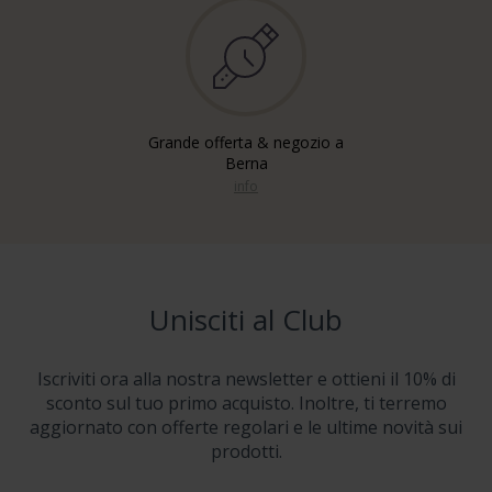
Grande offerta & negozio a
Berna
info
Unisciti al Club
Iscriviti ora alla nostra newsletter e ottieni il 10% di
sconto sul tuo primo acquisto. Inoltre, ti terremo
aggiornato con offerte regolari e le ultime novità sui
prodotti.