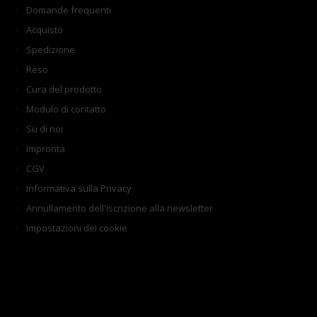
Domande frequenti
Acquisto
Spedizione
Reso
Cura del prodotto
Modulo di contatto
Su di noi
Impronta
CGV
Informativa sulla Privacy
Annullamento dell'iscrizione alla newsletter
Impostazioni dei cookie