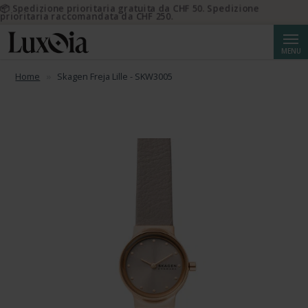
📦 Spedizione prioritaria gratuita da CHF 50. Spedizione
prioritaria raccomandata da CHF 250.
Cerca
MENU
Home
Skagen Freja Lille - SKW3005