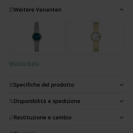
Weitere Varianten
Mostra di più
Specifiche del prodotto
Disponibilità e spedizione
Restituzione e cambio