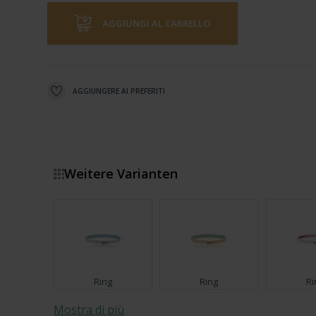
AGGIUNGI AL CARRELLO
AGGIUNGERE AI PREFERITI
Weitere Varianten
Ring
Ring
Ri
Mostra di più