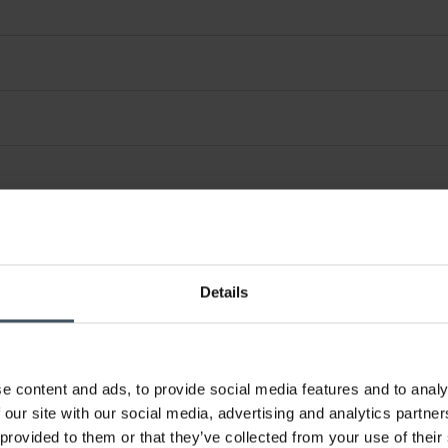
ng
Details
e content and ads, to provide social media features and to analy
 our site with our social media, advertising and analytics partn
 provided to them or that they’ve collected from your use of their