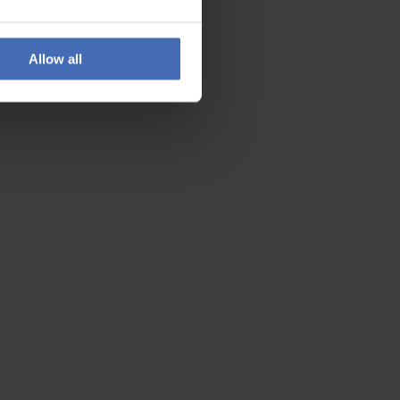
Allow all