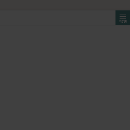
Cerca
MENU