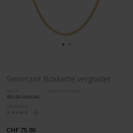
Seinerzeit Boxkette vergoldet
Marca:
Numero di articolo:
altro de Seinerzeit
-
Valutazione:
0
CHF 75.00