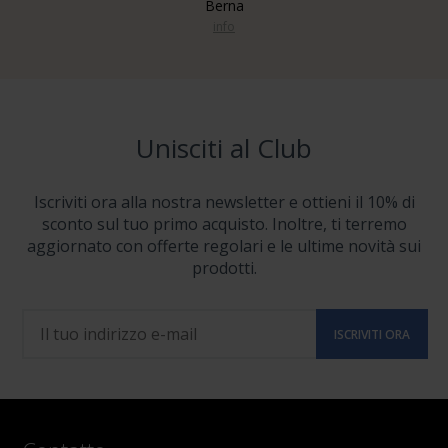
Berna
info
Unisciti al Club
Iscriviti ora alla nostra newsletter e ottieni il 10% di
sconto sul tuo primo acquisto. Inoltre, ti terremo
aggiornato con offerte regolari e le ultime novità sui
prodotti.