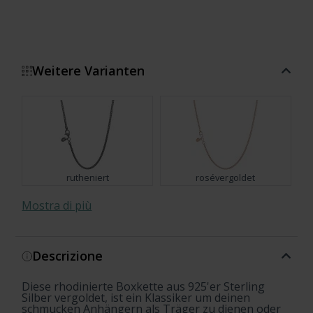
Weitere Varianten
rutheniert
rosévergoldet
Mostra di più
Descrizione
rhodiniert
Diese rhodinierte Boxkette aus 925'er Sterling
Silber vergoldet, ist ein Klassiker um deinen
schmucken Anhängern als Träger zu dienen oder