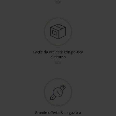
info
Facile da ordinare con politica
di ritorno
info
Grande offerta & negozio a