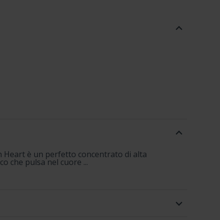
 Heart è un perfetto concentrato di alta
o che pulsa nel cuore ...