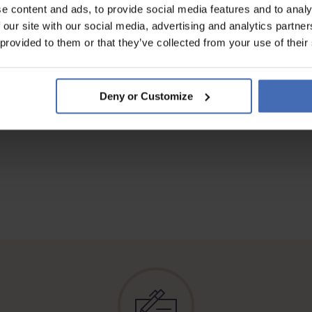
e content and ads, to provide social media features and to analy
 our site with our social media, advertising and analytics partn
 provided to them or that they’ve collected from your use of their
Deny or Customize