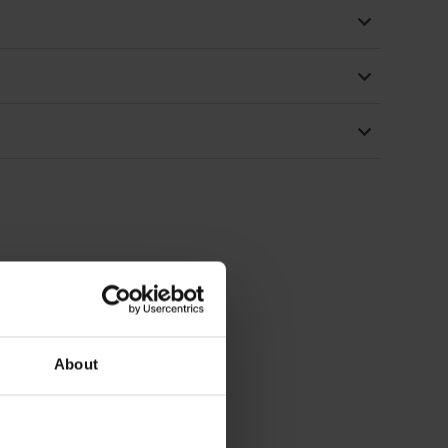
About