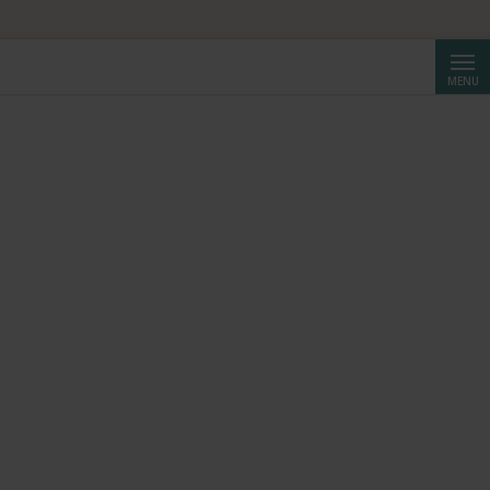
Cerca
MENU