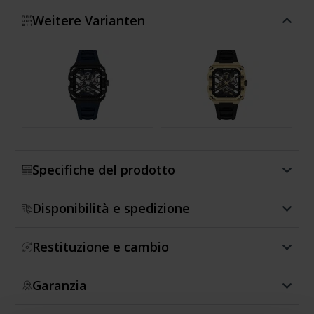
Weitere Varianten
Mostra di più
Specifiche del prodotto
Disponibilità e spedizione
Restituzione e cambio
Garanzia