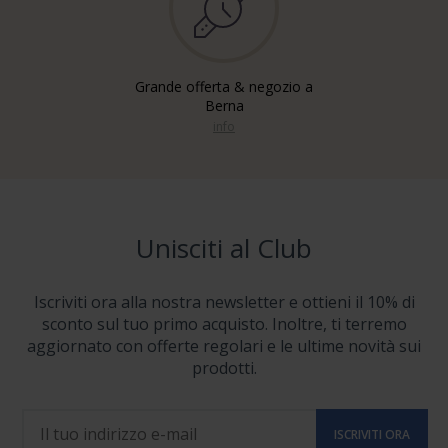
Grande offerta & negozio a
Berna
info
Unisciti al Club
Iscriviti ora alla nostra newsletter e ottieni il 10% di
sconto sul tuo primo acquisto. Inoltre, ti terremo
aggiornato con offerte regolari e le ultime novità sui
prodotti.