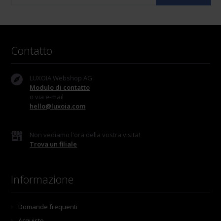
Contatto
LUXOIA Webshop AG
Modulo di contatto
o via e-mail
hello@luxoia.com
Non vediamo l'ora della vostra visita!
Trova un filiale
Informazione
Domande frequenti
Acquisto