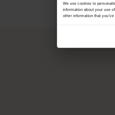
We use cookies to personalis
information about your use of
other information that you’ve