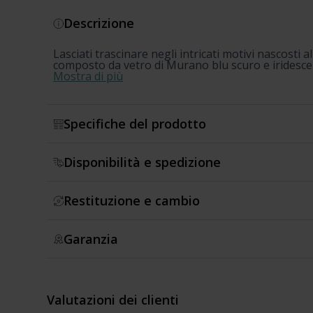
Descrizione
Lasciati trascinare negli intricati motivi nascosti
composto da vetro di Murano blu scuro e iridescent
Mostra di più
Specifiche del prodotto
Disponibilità e spedizione
Restituzione e cambio
Garanzia
Valutazioni dei clienti