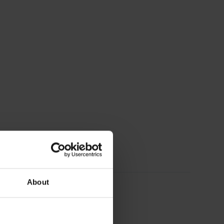
About