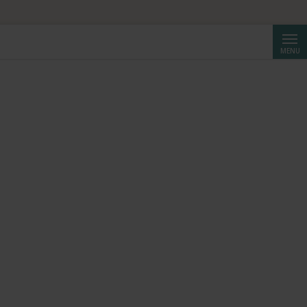
Cerca
MENU