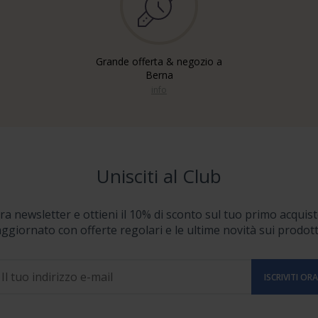
Grande offerta & negozio a
Berna
info
Unisciti al Club
stra newsletter e ottieni il 10% di sconto sul tuo primo acquist
ggiornato con offerte regolari e le ultime novità sui prodott