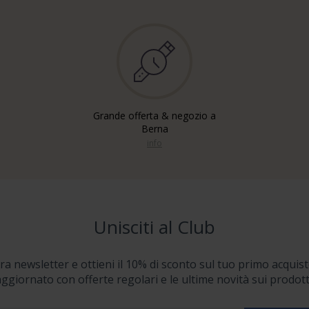
Grande offerta & negozio a
Berna
info
Unisciti al Club
stra newsletter e ottieni il 10% di sconto sul tuo primo acquist
ggiornato con offerte regolari e le ultime novità sui prodott