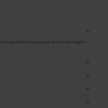
 coronata Pandora, presenta un look con maglia