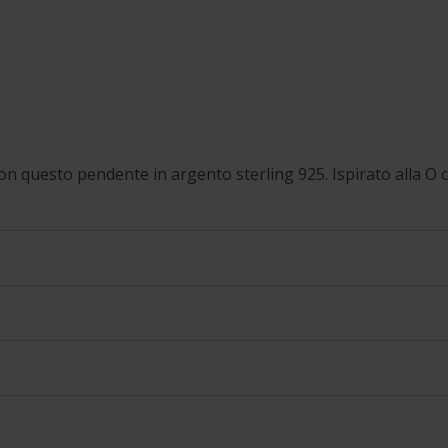
on questo pendente in argento sterling 925. Ispirato alla O