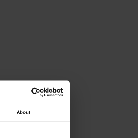
About