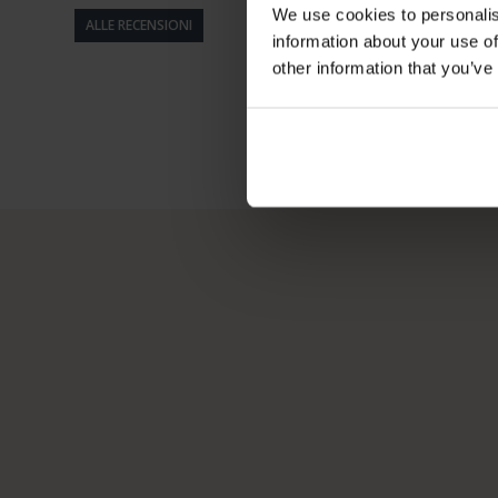
We use cookies to personalis
ALLE RECENSIONI
information about your use of
other information that you’ve