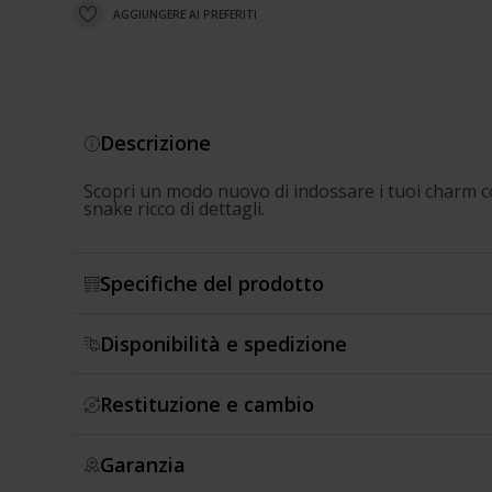
AGGIUNGERE AI PREFERITI
Descrizione
Scopri un modo nuovo di indossare i tuoi charm c
snake ricco di dettagli.
Specifiche del prodotto
Disponibilità e spedizione
Restituzione e cambio
Garanzia