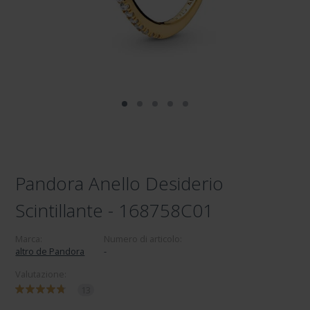
Pandora Anello Desiderio
Scintillante - 168758C01
Marca:
Numero di articolo:
altro de Pandora
-
Valutazione:
13