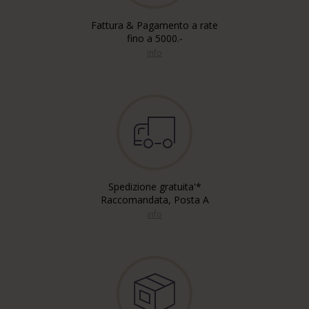
Fattura & Pagamento a rate
fino a 5000.-
info
Spedizione gratuita'*
Raccomandata, Posta A
info