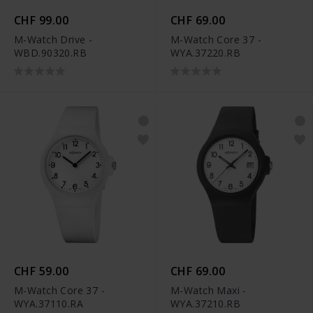
CHF 99.00
CHF 69.00
M-Watch Drive -
M-Watch Core 37 -
WBD.90320.RB
WYA.37220.RB
CHF 59.00
CHF 69.00
M-Watch Core 37 -
M-Watch Maxi -
WYA.37110.RA
WYA.37210.RB