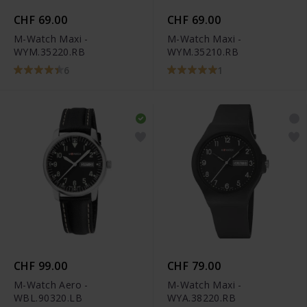
CHF 69.00
CHF 69.00
M-Watch Maxi -
M-Watch Maxi -
WYM.35220.RB
WYM.35210.RB
6
1
CHF 99.00
CHF 79.00
M-Watch Aero -
M-Watch Maxi -
WBL.90320.LB
WYA.38220.RB