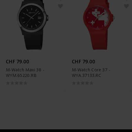
CHF 79.00
CHF 79.00
M-Watch Maxi 38 -
M-Watch Core 37 -
WYM.65220.RB
WYA.37133.RC