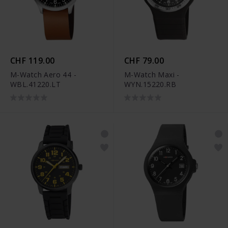
CHF 119.00
CHF 79.00
M-Watch Aero 44 -
M-Watch Maxi -
WBL.41220.LT
WYN.15220.RB