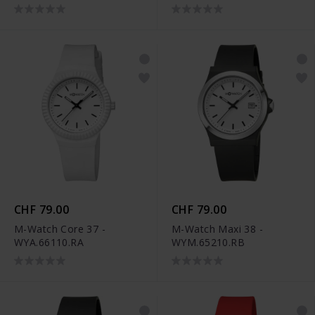
CHF 79.00
CHF 79.00
M-Watch Core 37 -
M-Watch Maxi 38 -
WYA.66110.RA
WYM.65210.RB