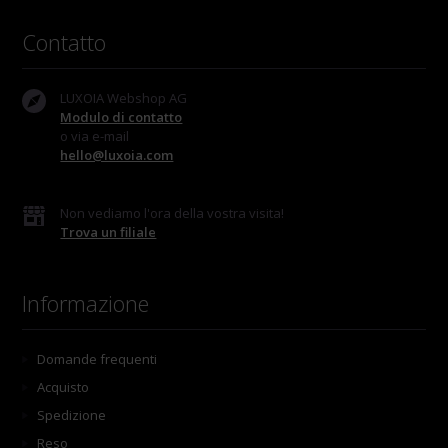
Contatto
LUXOIA Webshop AG
Modulo di contatto
o via e-mail
hello@luxoia.com
Non vediamo l'ora della vostra visita!
Trova un filiale
Informazione
Domande frequenti
Acquisto
Spedizione
Reso