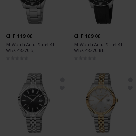
CHF 119.00
CHF 109.00
M-Watch Aqua Steel 41 -
M-Watch Aqua Steel 41 -
WBX.48220.SJ
WBX.48220.RB