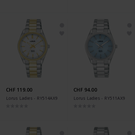
CHF 119.00
CHF 94.00
Lorus Ladies - RY514AX9
Lorus Ladies - RY511AX9