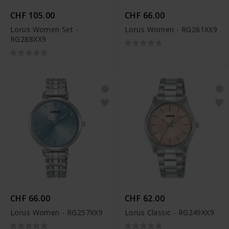
CHF 105.00
CHF 66.00
Lorus Women Set -
Lorus Women - RG261XX9
RG288XX9
CHF 66.00
CHF 62.00
Lorus Women - RG257XX9
Lorus Classic - RG249XX9