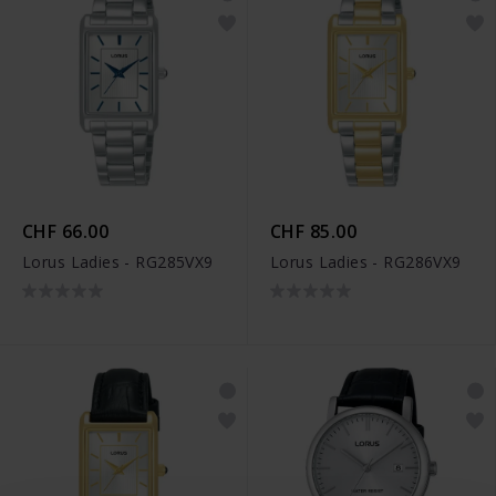
CHF 66.00
CHF 85.00
Lorus Ladies - RG285VX9
Lorus Ladies - RG286VX9