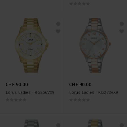
CHF 90.00
CHF 90.00
Lorus Ladies - RG256VX9
Lorus Ladies - RG272VX9