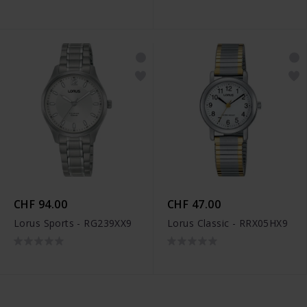
CHF 94.00
CHF 47.00
Lorus Sports - RG239XX9
Lorus Classic - RRX05HX9