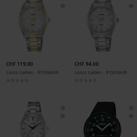
CHF 119.00
CHF 94.00
Lorus Ladies - RY506AX9
Lorus Ladies - RY503AX9