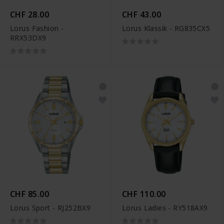
CHF 28.00
CHF 43.00
Lorus Fashion -
Lorus Klassik - RG835CX5
RRX53DX9
CHF 85.00
CHF 110.00
Lorus Sport - RJ252BX9
Lorus Ladies - RY518AX9