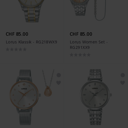
CHF 85.00
CHF 85.00
Lorus Klassik - RG218WX9
Lorus Women Set -
RG291XX9