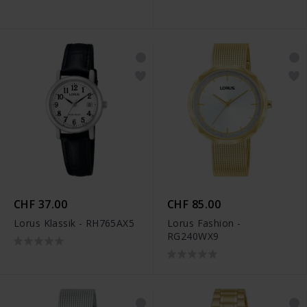
CHF 37.00
CHF 85.00
Lorus Klassik - RH765AX5
Lorus Fashion -
RG240WX9