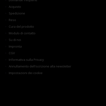
Domande frequenti
Acquisto
Spedizione
Reso
Cura del prodotto
Modulo di contatto
Su di noi
Impronta
CGV
Informativa sulla Privacy
Annullamento dell'iscrizione alla newsletter
Impostazioni dei cookie