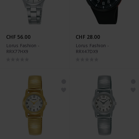
CHF 56.00
CHF 28.00
Lorus Fashion -
Lorus Fashion -
RRX77HX9
RRX47DX9