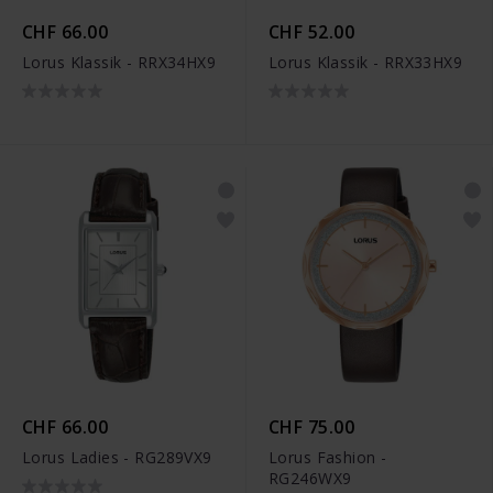
CHF 66.00
CHF 52.00
Lorus Klassik - RRX34HX9
Lorus Klassik - RRX33HX9
CHF 66.00
CHF 75.00
Lorus Ladies - RG289VX9
Lorus Fashion -
RG246WX9