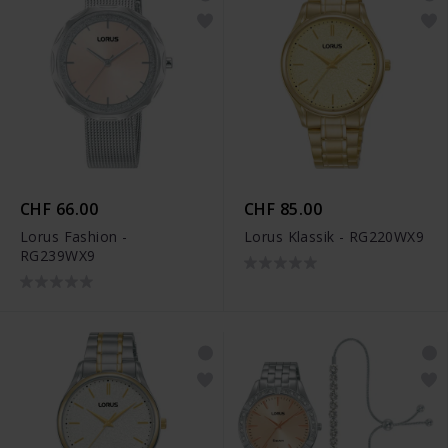
CHF 66.00
CHF 85.00
Lorus Fashion -
Lorus Klassik - RG220WX9
RG239WX9