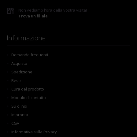
Non vediamo l'ora della vostra visita!
Trova un filiale
Informazione
Domande frequenti
Acquisto
Spedizione
Reso
Cura del prodotto
Modulo di contatto
Su di noi
Impronta
CGV
Informativa sulla Privacy