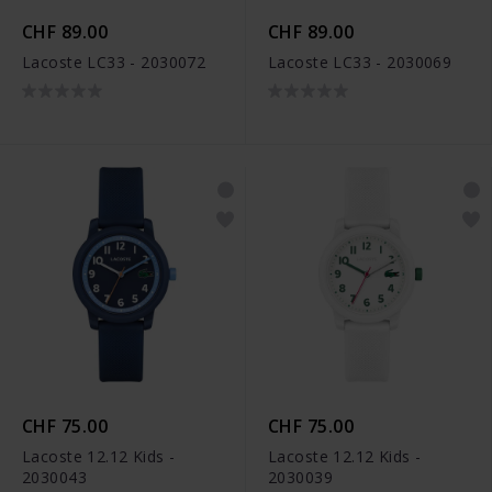
CHF 89.00
CHF 89.00
Lacoste LC33 - 2030072
Lacoste LC33 - 2030069
CHF 75.00
CHF 75.00
Lacoste 12.12 Kids -
Lacoste 12.12 Kids -
2030043
2030039