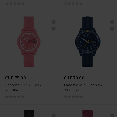
CHF 75.00
CHF 79.00
Lacoste 12.12 Kids -
Lacoste Mini Tennis -
2030040
2030053