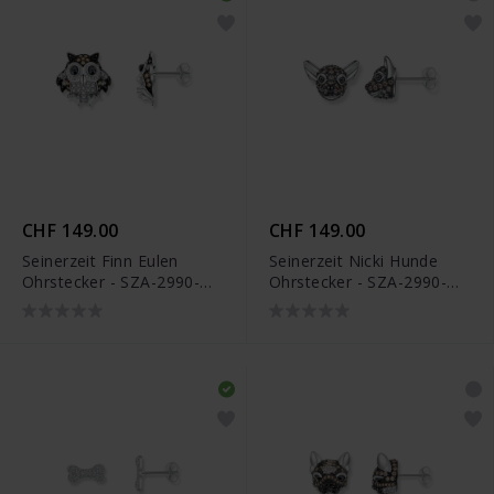
CHF 149.00
CHF 149.00
Seinerzeit Finn Eulen
Seinerzeit Nicki Hunde
Ohrstecker - SZA-2990-
Ohrstecker - SZA-2990-
214
294