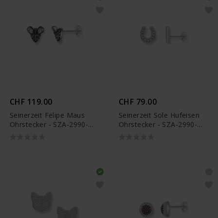
CHF 119.00
CHF 79.00
Seinerzeit Felipe Maus
Seinerzeit Sole Hufeisen
Ohrstecker - SZA-2990-
Ohrstecker - SZA-2990-
286
264