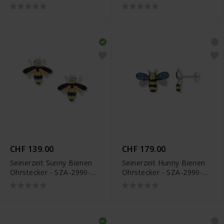
SZA-2990-210
260
CHF 139.00
CHF 179.00
Seinerzeit Sunny Bienen
Seinerzeit Hunny Bienen
Ohrstecker - SZA-2990-
Ohrstecker - SZA-2990-
152
158