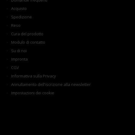
Domande frequenti
Acquisto
Spedizione
Reso
Cura del prodotto
Modulo di contatto
Su di noi
Impronta
CGV
Informativa sulla Privacy
Annullamento dell'iscrizione alla newsletter
Impostazioni dei cookie