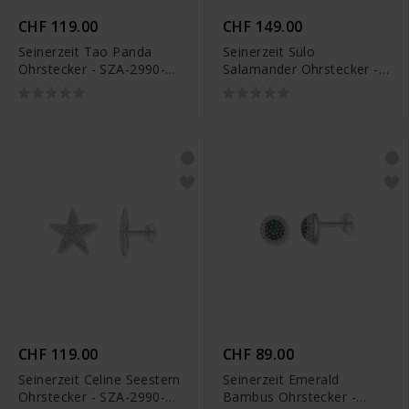
CHF 119.00
CHF 149.00
Seinerzeit Tao Panda
Seinerzeit Sülo
Ohrstecker - SZA-2990-
Salamander Ohrstecker -
196
SZA-2990-181
CHF 119.00
CHF 89.00
Seinerzeit Celine Seestern
Seinerzeit Emerald
Ohrstecker - SZA-2990-
Bambus Ohrstecker -