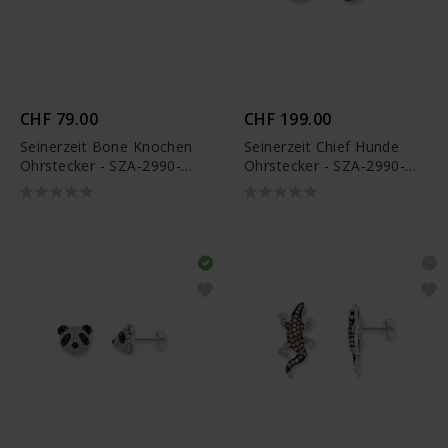
CHF 79.00
CHF 199.00
Seinerzeit Bone Knochen
Seinerzeit Chief Hunde
Ohrstecker - SZA-2990-
Ohrstecker - SZA-2990-
262
238