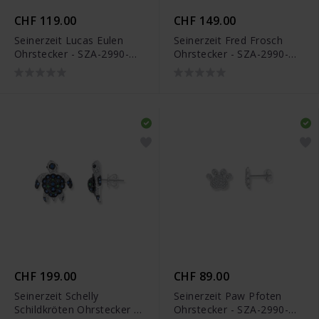
CHF 119.00
CHF 149.00
Seinerzeit Lucas Eulen
Seinerzeit Fred Frosch
Ohrstecker - SZA-2990-
Ohrstecker - SZA-2990-
118
140
CHF 199.00
CHF 89.00
Seinerzeit Schelly
Seinerzeit Paw Pfoten
Schildkröten Ohrstecker -
Ohrstecker - SZA-2990-