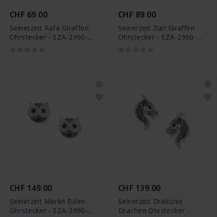
CHF 69.00
CHF 89.00
Seinerzeit Rafa Giraffen
Seinerzeit Zuri Giraffen
Ohrstecker - SZA-2990-
Ohrstecker - SZA-2960-
414
414
CHF 149.00
CHF 139.00
Seinerzeit Merlin Eulen
Seinerzeit Drakonis
Ohrstecker - SZA-2990-
Drachen Ohrstecker -