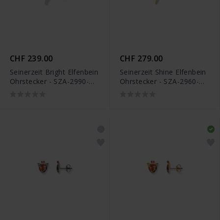
CHF 239.00
CHF 279.00
Seinerzeit Bright Elfenbein
Seinerzeit Shine Elfenbein
Ohrstecker - SZA-2990-
Ohrstecker - SZA-2960-
418
418